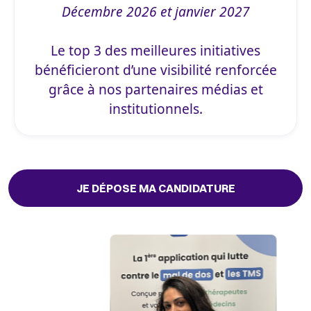
Décembre 2026 et janvier 2027
Le top 3 des meilleures initiatives
bénéficieront d’une visibilité renforcée
grâce à nos partenaires médias et
institutionnels.
JE DÉPOSE MA CANDIDATURE