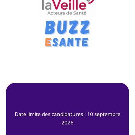
Date limite des candidatures : 10 septembre