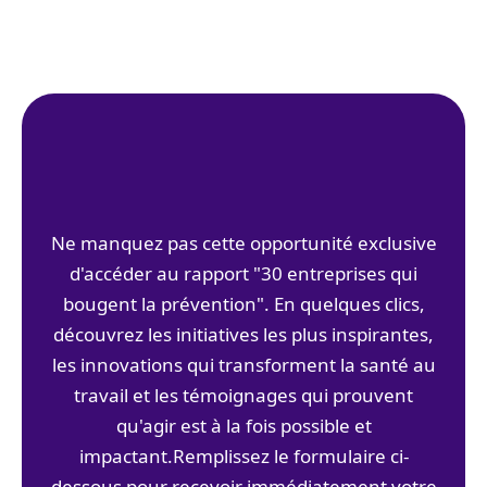
Ne manquez pas cette opportunité exclusive
d'accéder au rapport "30 entreprises qui
bougent la prévention". En quelques clics,
découvrez les initiatives les plus inspirantes,
les innovations qui transforment la santé au
travail et les témoignages qui prouvent
qu'agir est à la fois possible et
impactant.Remplissez le formulaire ci-
dessous pour recevoir immédiatement votre