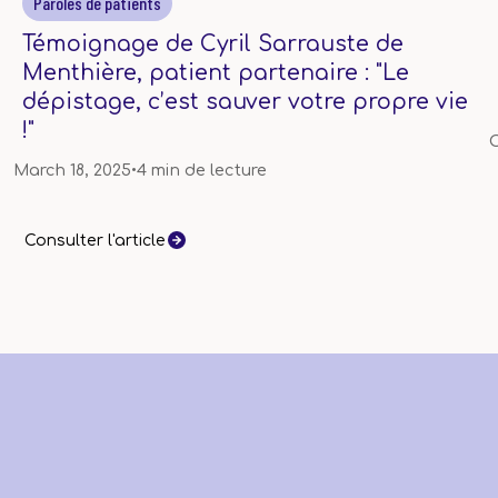
Paroles de patients
Témoignage de Cyril Sarrauste de
Menthière, patient partenaire : "Le
dépistage, c’est sauver votre propre vie
!"
O
March 18, 2025
•
4 min de lecture
Consulter l'article