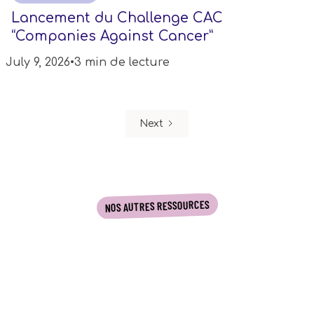
Lancement du Challenge CAC
“Companies Against Cancer”
July 9, 2026
•
3 min de lecture
Next
NOS AUTRES RESSOURCES