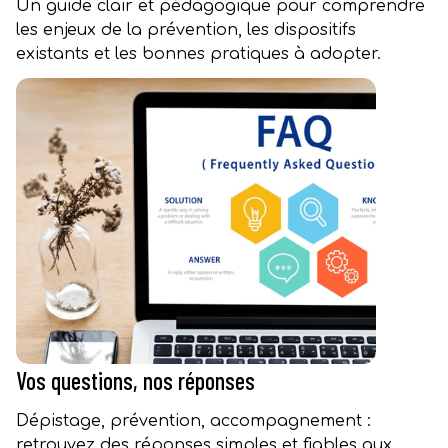
Un guide clair et pédagogique pour comprendre
les enjeux de la prévention, les dispositifs
existants et les bonnes pratiques à adopter.
Vos questions, nos réponses
Dépistage, prévention, accompagnement :
retrouvez des réponses simples et fiables aux