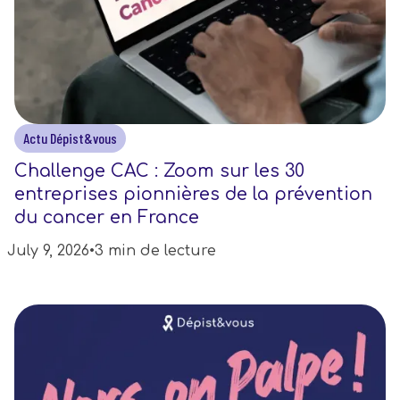
Actu Dépist&vous
Challenge CAC : Zoom sur les 30
entreprises pionnières de la prévention
du cancer en France
July 9, 2026
•
3 min de lecture