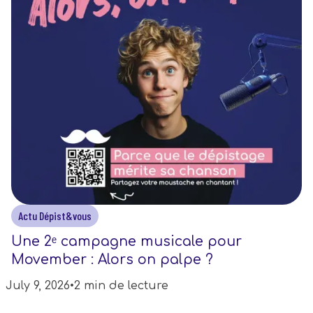
Actu Dépist&vous
Une 2ᵉ campagne musicale pour
Movember : Alors on palpe ?
July 9, 2026
•
2 min de lecture