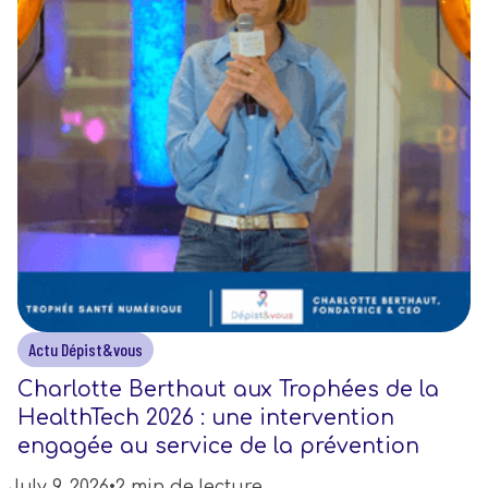
Actu Dépist&vous
Charlotte Berthaut aux Trophées de la
HealthTech 2026 : une intervention
engagée au service de la prévention
July 9, 2026
•
2 min de lecture