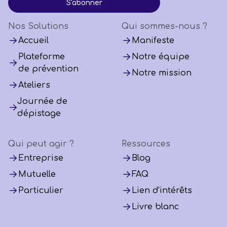
Nos Solutions
Qui sommes-nous ?
Accueil
Manifeste
Plateforme
Notre équipe
de prévention
Notre mission
Ateliers
Journée de
dépistage
Qui peut agir ?
Ressources
Entreprise
Blog
Mutuelle
FAQ
Particulier
Lien d'intérêts
Livre blanc