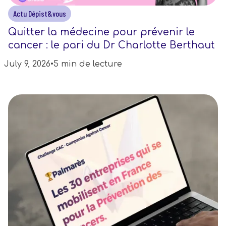
Actu Dépist&vous
Quitter la médecine pour prévenir le
cancer : le pari du Dr Charlotte Berthaut
July 9, 2026
•
5 min de lecture