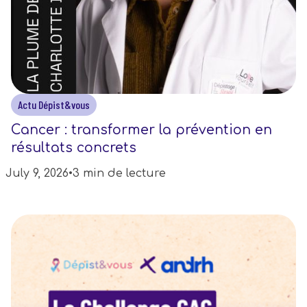
Actu Dépist&vous
Cancer : transformer la prévention en
résultats concrets
July 9, 2026
•
3 min de lecture