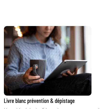
Livre blanc prévention & dépistage