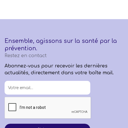
Ensemble, agissons sur la santé par la
prévention.
Restez en contact
Abonnez-vous pour recevoir les dernières
actualités, directement dans votre boîte mail.