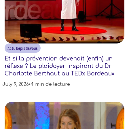
Actu Dépist&vous
Et si la prévention devenait (enfin) un
réflexe ? Le plaidoyer inspirant du Dr
Charlotte Berthaut au TEDx Bordeaux
July 9, 2026
•
4 min de lecture