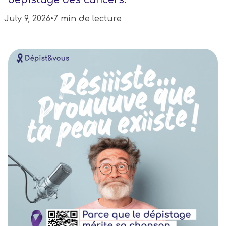
July 9, 2026
•
7 min de lecture