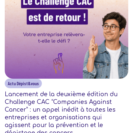
Actu Dépist&vous
Lancement de la deuxième édition du
Challenge CAC “Companies Against
Cancer” : un appel inédit à toutes les
entreprises et organisations qui
agissent pour la prévention et le
dépistage des cancers.