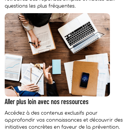
questions les plus fréquentes.
Aller plus loin avec nos ressources
Accédez à des contenus exclusifs pour
approfondir vos connaissances et découvrir des
initiatives concrètes en faveur de la prévention.