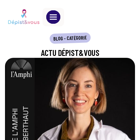
BLOG - CATÉGORIE
ACTU DÉPIST&VOUS