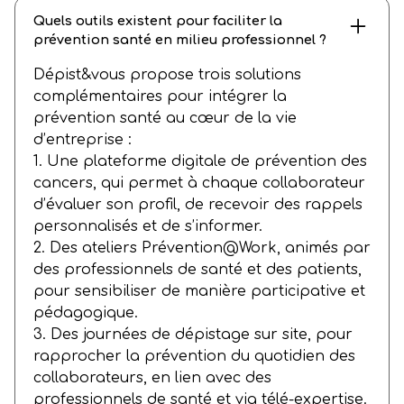
Quels outils existent pour faciliter la
prévention santé en milieu professionnel ?
Dépist&vous propose trois solutions
complémentaires pour intégrer la
prévention santé au cœur de la vie
d’entreprise :
1. Une plateforme digitale de prévention des
cancers, qui permet à chaque collaborateur
d’évaluer son profil, de recevoir des rappels
personnalisés et de s’informer.
2. Des ateliers Prévention@Work, animés par
des professionnels de santé et des patients,
pour sensibiliser de manière participative et
pédagogique.
3. Des journées de dépistage sur site, pour
rapprocher la prévention du quotidien des
collaborateurs, en lien avec des
professionnels de santé et via télé-expertise.