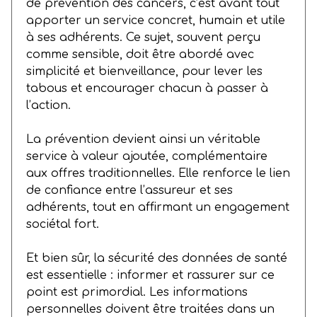
de prévention des cancers, c’est avant tout
apporter un service concret, humain et utile
à ses adhérents. Ce sujet, souvent perçu
comme sensible, doit être abordé avec
simplicité et bienveillance, pour lever les
tabous et encourager chacun à passer à
l’action.
La prévention devient ainsi un véritable
service à valeur ajoutée, complémentaire
aux offres traditionnelles. Elle renforce le lien
de confiance entre l’assureur et ses
adhérents, tout en affirmant un engagement
sociétal fort.
Et bien sûr, la sécurité des données de santé
est essentielle : informer et rassurer sur ce
point est primordial. Les informations
personnelles doivent être traitées dans un