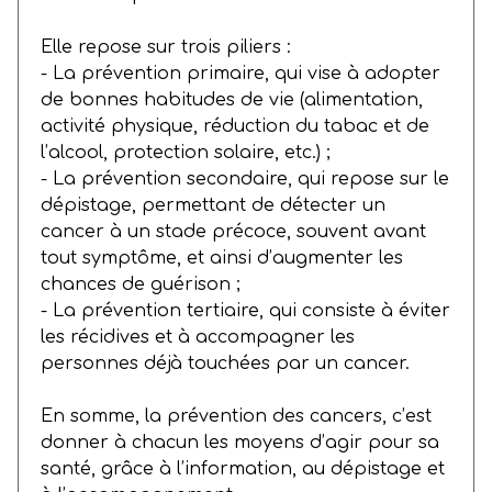
Elle repose sur trois piliers :
- La prévention primaire, qui vise à adopter
de bonnes habitudes de vie (alimentation,
activité physique, réduction du tabac et de
l’alcool, protection solaire, etc.) ;
- La prévention secondaire, qui repose sur le
dépistage, permettant de détecter un
cancer à un stade précoce, souvent avant
tout symptôme, et ainsi d’augmenter les
chances de guérison ;
- La prévention tertiaire, qui consiste à éviter
les récidives et à accompagner les
personnes déjà touchées par un cancer.
En somme, la prévention des cancers, c’est
donner à chacun les moyens d’agir pour sa
santé, grâce à l’information, au dépistage et