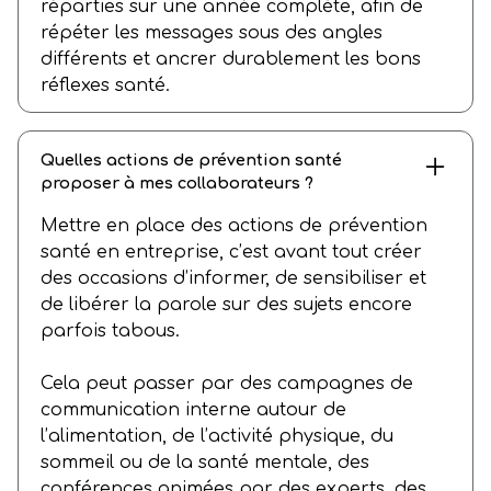
réparties sur une année complète, afin de
répéter les messages sous des angles
différents et ancrer durablement les bons
réflexes santé.
Quelles actions de prévention santé
proposer à mes collaborateurs ?
Mettre en place des actions de prévention
santé en entreprise, c’est avant tout créer
des occasions d’informer, de sensibiliser et
de libérer la parole sur des sujets encore
parfois tabous.
Cela peut passer par des campagnes de
communication interne autour de
l’alimentation, de l’activité physique, du
sommeil ou de la santé mentale, des
conférences animées par des experts, des