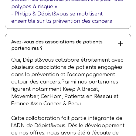
polypes à risque »
-
Philips & Dépist&vous se mobilisent
ensemble sur la prévention des cancers
Avez-vous des associations de patients
partenaires ?
Oui, Dépist&vous collabore étroitement avec
plusieurs associations de patients engagées
dans la prévention et l’accompagnement
autour des cancers.Parmi nos partenaires
figurent notamment Keep A Breast,
Movember, CerHom, Patients en Réseau et
France Asso Cancer & Peau.
Cette collaboration fait partie intégrante de
l’ADN de Dépist&vous. Dès le développement
de nos offres, nous avons été à l’écoute de