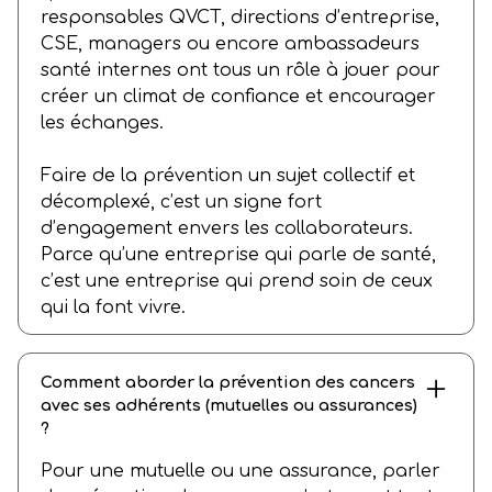
responsables QVCT, directions d’entreprise,
CSE, managers ou encore ambassadeurs
santé internes ont tous un rôle à jouer pour
créer un climat de confiance et encourager
les échanges.
Faire de la prévention un sujet collectif et
décomplexé, c’est un signe fort
d’engagement envers les collaborateurs.
Parce qu’une entreprise qui parle de santé,
c’est une entreprise qui prend soin de ceux
qui la font vivre.
Comment aborder la prévention des cancers
avec ses adhérents (mutuelles ou assurances)
?
Pour une mutuelle ou une assurance, parler