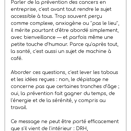
Parler de la prévention des cancers en
entreprise, c’est avant tout rendre le sujet
accessible à tous. Trop souvent perçu
comme complexe, anxiogène ou “pas le lieu”,
il mérite pourtant d’être abordé simplement,
avec bienveillance — et parfois même une
petite touche d’humour. Parce qu’après tout,
la santé, c’est aussi un sujet de machine à
café.
Aborder ces questions, c’est lever les tabous
et les idées reçues : non, le dépistage ne
concerne pas que certaines tranches d’âge ;
oui, la prévention fait gagner du temps, de
l’énergie et de la sérénité, y compris au
travail.
Ce message ne peut être porté efficacement
que s’il vient de l’intérieur : DRH,