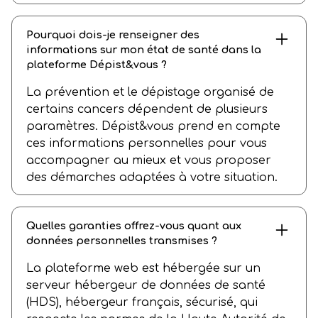
Pourquoi dois-je renseigner des
informations sur mon état de santé dans la
plateforme Dépist&vous ?
La prévention et le dépistage organisé de
certains cancers dépendent de plusieurs
paramètres. Dépist&vous prend en compte
ces informations personnelles pour vous
accompagner au mieux et vous proposer
des démarches adaptées à votre situation.
Quelles garanties offrez-vous quant aux
données personnelles transmises ?
La plateforme web est hébergée sur un
serveur hébergeur de données de santé
(HDS), hébergeur français, sécurisé, qui