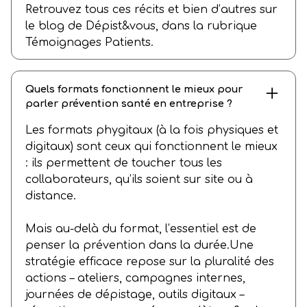
Retrouvez tous ces récits et bien d’autres sur
le blog de Dépist&vous, dans la rubrique
Témoignages Patients.
Quels formats fonctionnent le mieux pour
parler prévention santé en entreprise ?
Les formats phygitaux (à la fois physiques et
digitaux) sont ceux qui fonctionnent le mieux
: ils permettent de toucher tous les
collaborateurs, qu’ils soient sur site ou à
distance.
Mais au-delà du format, l’essentiel est de
penser la prévention dans la durée.Une
stratégie efficace repose sur la pluralité des
actions – ateliers, campagnes internes,
journées de dépistage, outils digitaux –