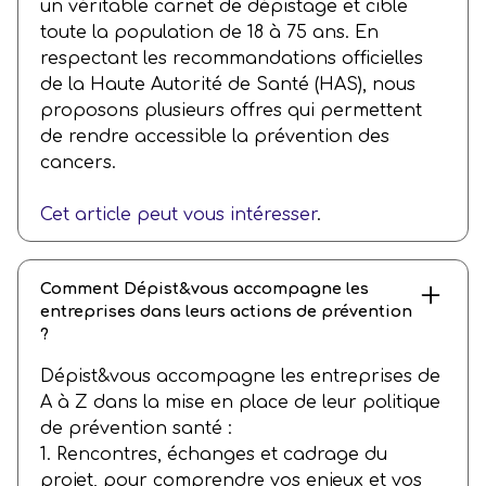
un véritable carnet de dépistage et cible
toute la population de 18 à 75 ans. En
respectant les recommandations officielles
de la Haute Autorité de Santé (HAS), nous
proposons plusieurs offres qui permettent
de rendre accessible la prévention des
cancers.
Cet article peut vous intéresser
.
Comment Dépist&vous accompagne les
entreprises dans leurs actions de prévention
?
Dépist&vous accompagne les entreprises de
A à Z dans la mise en place de leur politique
de prévention santé :
1. Rencontres, échanges et cadrage du
projet, pour comprendre vos enjeux et vos