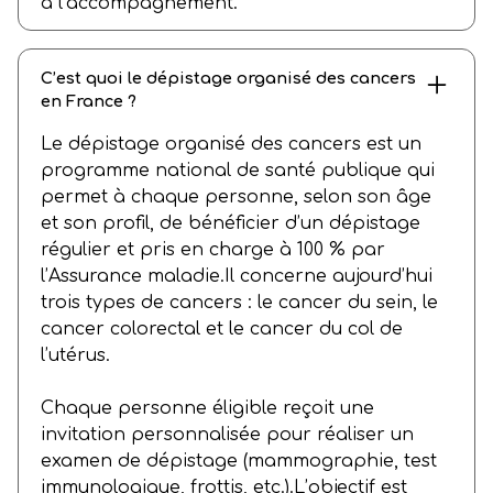
à l’accompagnement.
C’est quoi le dépistage organisé des cancers
en France ?
Le dépistage organisé des cancers est un
programme national de santé publique qui
permet à chaque personne, selon son âge
et son profil, de bénéficier d’un dépistage
régulier et pris en charge à 100 % par
l’Assurance maladie.Il concerne aujourd’hui
trois types de cancers : le cancer du sein, le
cancer colorectal et le cancer du col de
l’utérus.
Chaque personne éligible reçoit une
invitation personnalisée pour réaliser un
examen de dépistage (mammographie, test
immunologique, frottis, etc.).L’objectif est