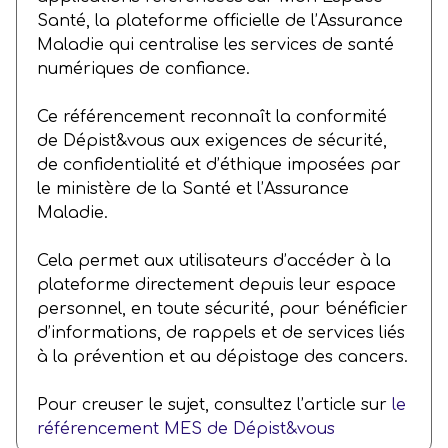
Santé, la plateforme officielle de l’Assurance
Maladie qui centralise les services de santé
numériques de confiance.
Ce référencement reconnaît la conformité
de Dépist&vous aux exigences de sécurité,
de confidentialité et d’éthique imposées par
le ministère de la Santé et l’Assurance
Maladie.
Cela permet aux utilisateurs d’accéder à la
plateforme directement depuis leur espace
personnel, en toute sécurité, pour bénéficier
d’informations, de rappels et de services liés
à la prévention et au dépistage des cancers.
Pour creuser le sujet, consultez l’article sur
le
référencement MES de Dépist&vous