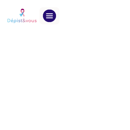
FOIRE AUX QUESTIONS
Toutes les réponses pour mieux comprendre la
prévention