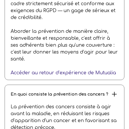
cadre strictement sécurisé et conforme aux
exigences du RGPD — un gage de sérieux et
de crédibilité.
Aborder la prévention de manière claire,
bienveillante et responsable, c’est offrir à
ses adhérents bien plus qu’une couverture :
c’est leur donner les moyens d’agir pour leur
santé.
Accéder au retour d’expérience de Mutualia
En quoi consiste la prévention des cancers ?
La prévention des cancers consiste à agir
avant la maladie, en réduisant les risques
d’apparition d’un cancer et en favorisant sa
détection précoce.