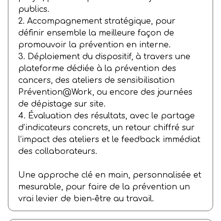
publics.
2. Accompagnement stratégique, pour
définir ensemble la meilleure façon de
promouvoir la prévention en interne.
3. Déploiement du dispositif, à travers une
plateforme dédiée à la prévention des
cancers, des ateliers de sensibilisation
Prévention@Work, ou encore des journées
de dépistage sur site.
4. Évaluation des résultats, avec le partage
d’indicateurs concrets, un retour chiffré sur
l’impact des ateliers et le feedback immédiat
des collaborateurs.
Une approche clé en main, personnalisée et
mesurable, pour faire de la prévention un
vrai levier de bien-être au travail.