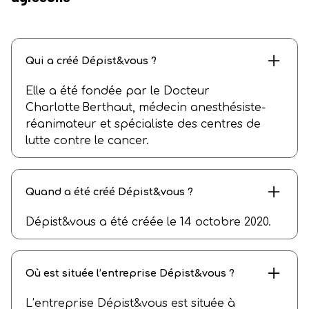
Qui a créé Dépist&vous ?
Elle a été fondée par le Docteur
Charlotte Berthaut, médecin anesthésiste-
réanimateur et spécialiste des centres de
lutte contre le cancer.
Quand a été créé Dépist&vous ?
Dépist&vous a été créée le 14 octobre 2020.
Où est située l’entreprise Dépist&vous ?
L’entreprise Dépist&vous est située à