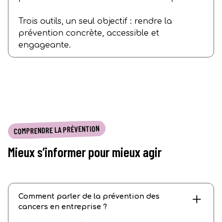
Trois outils, un seul objectif : rendre la
prévention concrète, accessible et
engageante.
COMPRENDRE LA PRÉVENTION
Mieux s’informer pour mieux agir
Comment parler de la prévention des
cancers en entreprise ?