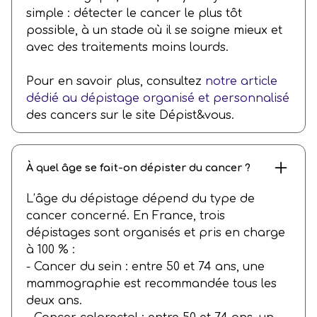
simple : détecter le cancer le plus tôt
possible, à un stade où il se soigne mieux et
avec des traitements moins lourds.
Pour en savoir plus, consultez
notre article
dédié au dépistage organisé et personnalisé
des cancers sur le site Dépist&vous.
À quel âge se fait-on dépister du cancer ?
L’âge du dépistage dépend du type de
cancer concerné. En France, trois
dépistages sont organisés et pris en charge
à 100 % :
- Cancer du sein : entre 50 et 74 ans, une
mammographie est recommandée tous les
deux ans.