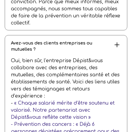
conviction. Parce que mieux informés, mieux
accompagnés, nous sommes tous capables
de faire de la prévention un véritable réflexe
collectif.
Avez-vous des clients entreprises ou
mutuelles ?
Oui, bien sûr, l’entreprise Dépist&vous
collabore avec des entreprises, des
mutuelles, des complémentaires santé et des
établissements de santé. Voici des liens utiles
vers des témoignages et retours
d’expérience :
-
« Chaque salarié mérite d’être soutenu et
valorisé. Notre partenariat avec
Dépist&vous reflète cette vision »
-
Prévention des cancers : « Déjà 6
personnes dépistées précocement pour des