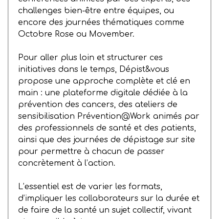
challenges bien-être entre équipes, ou
encore des journées thématiques comme
Octobre Rose ou Movember.
Pour aller plus loin et structurer ces
initiatives dans le temps, Dépist&vous
propose une approche complète et clé en
main : une plateforme digitale dédiée à la
prévention des cancers, des ateliers de
sensibilisation Prévention@Work animés par
des professionnels de santé et des patients,
ainsi que des journées de dépistage sur site
pour permettre à chacun de passer
concrètement à l’action.
L’essentiel est de varier les formats,
d’impliquer les collaborateurs sur la durée et
de faire de la santé un sujet collectif, vivant