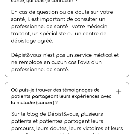
santé, qui dois-je contacter ?
En cas de question ou de doute sur votre
santé, il est important de consulter un
professionnel de santé : votre médecin
traitant, un spécialiste ou un centre de
dépistage agréé.
Dépist&vous n’est pas un service médical et
ne remplace en aucun cas l’avis d’un
professionnel de santé.
Où puis-je trouver des témoignages de
patients partageant leurs expériences avec
la maladie (cancer) ?
Sur le blog de Dépist&vous, plusieurs
patients et patientes partagent leurs
parcours, leurs doutes, leurs victoires et leurs