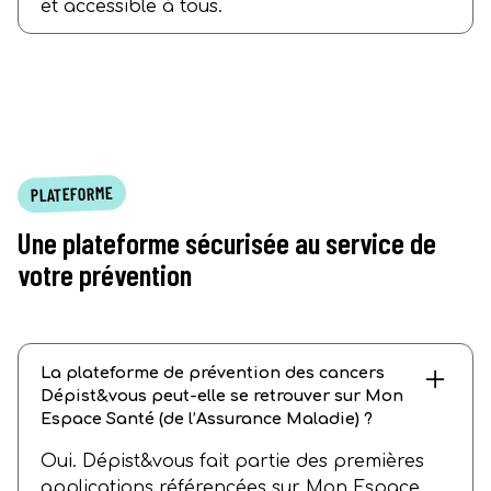
et accessible à tous.
PLATEFORME
Une plateforme sécurisée au service de
votre prévention
La plateforme de prévention des cancers
Dépist&vous peut-elle se retrouver sur Mon
Espace Santé (de l’Assurance Maladie) ?
Oui. Dépist&vous fait partie des premières
applications référencées sur Mon Espace