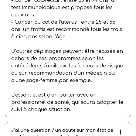
- Cancer colorectal : entre 50 et 74 ans, un
test immunologique est proposé tous les
deux ans.
- Cancer du col de l’utérus : entre 25 et 65
ans, un frottis est recommandé tous les trois
à cinq ans selon l’âge.
D’autres dépistages peuvent être réalisés en
dehors de ces programmes selon les
antécédents familiaux, les facteurs de risque
ou sur recommandation d’un médecin ou
d’une sage-femme par exemple.
L’essentiel est d’en parler avec un
professionnel de santé, qui saura adapter le
suivi à chaque situation.
J’ai une question / un doute sur mon état de