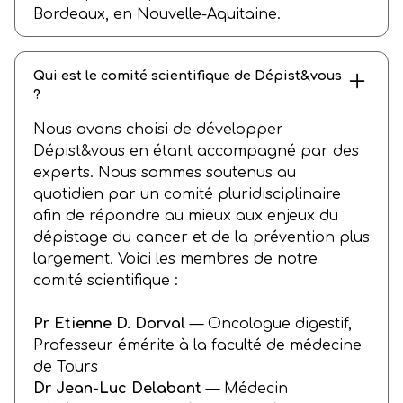
Bordeaux, en Nouvelle-Aquitaine.
Qui est le comité scientifique de Dépist&vous
?
Nous avons choisi de développer
Dépist&vous en étant accompagné par des
experts. Nous sommes soutenus au
quotidien par un comité pluridisciplinaire
afin de répondre au mieux aux enjeux du
dépistage du cancer et de la prévention plus
largement. Voici les membres de notre
comité scientifique :
Pr Etienne D. Dorval
— Oncologue digestif,
Professeur émérite à la faculté de médecine
de Tours
Dr Jean-Luc Delabant
— Médecin