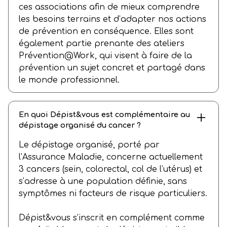
ces associations afin de mieux comprendre
les besoins terrains et d’adapter nos actions
de prévention en conséquence. Elles sont
également partie prenante des ateliers
Prévention@Work, qui visent à faire de la
prévention un sujet concret et partagé dans
le monde professionnel.
En quoi Dépist&vous est complémentaire au
dépistage organisé du cancer ?
Le dépistage organisé, porté par
l’Assurance Maladie, concerne actuellement
3 cancers (sein, colorectal, col de l’utérus) et
s’adresse à une population définie, sans
symptômes ni facteurs de risque particuliers.
Dépist&vous s’inscrit en complément comme