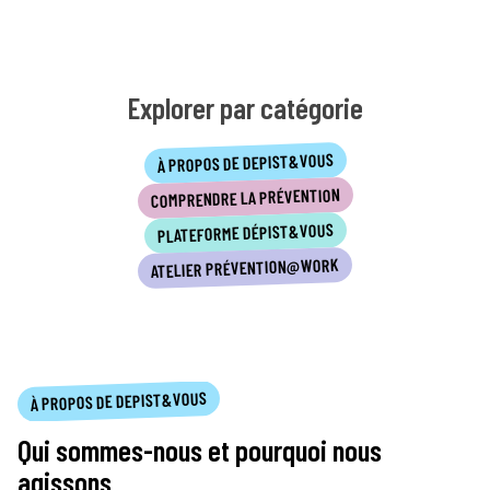
Explorer par catégorie
À PROPOS DE DEPIST&VOUS
COMPRENDRE LA PRÉVENTION
PLATEFORME DÉPIST&VOUS
ATELIER PRÉVENTION@WORK
À PROPOS DE DEPIST&VOUS
Qui sommes-nous et pourquoi nous
agissons