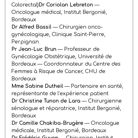
Colorectal)
Dr Coriolan Lebreton
—
Oncologue médical, Institut Bergonié,
Bordeaux
Dr Alfred Bassil
— Chirurgien onco-
gynécologique, Clinique Saint-Pierre,
Perpignan
Pr Jean-Luc Brun
— Professeur de
Gynécologie Obstétrique, Université de
Bordeaux — Coordonnateur du Centre des
Femmes à Risque de Cancer, CHU de
Bordeaux
Mme Sabine Dutheil
— Partenaire en santé,
représentante de l’expérience patient
Dr Christine Tunon de Lara
— Chirurgienne
sénologue et réparatrice, Institut Bergonié,
Bordeaux
Dr Camille Chakiba-Brugère
— Oncologue
médicale, Institut Bergonié, Bordeaux