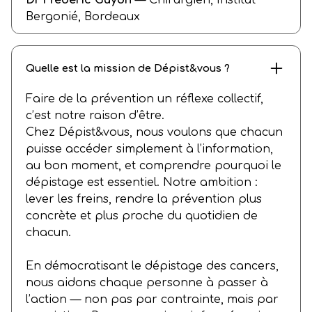
Dr Frédéric Guyon
— Chirurgien, Institut
Bergonié, Bordeaux
Quelle est la mission de Dépist&vous ?
Faire de la prévention un réflexe collectif,
c’est notre raison d’être.
Chez Dépist&vous, nous voulons que chacun
puisse accéder simplement à l’information,
au bon moment, et comprendre pourquoi le
dépistage est essentiel. Notre ambition :
lever les freins, rendre la prévention plus
concrète et plus proche du quotidien de
chacun.
En démocratisant le dépistage des cancers,
nous aidons chaque personne à passer à
l’action — non pas par contrainte, mais par