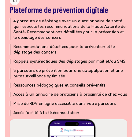
01
Plateforme de prévention digitale
4 parcours de dépistage avec un questionnaire de santé
qui respecte les recommandations de la Haute Autorité de
Santé- Recommandations détaillées pour la prévention et
le dépistage des cancers
Recommandations détaillées pour la prévention et le
dépistage des cancers
Rappels systématiques des dépistages par mail et/ou SMS
5 parcours de prévention pour une autopalpation et une
autosurveillance optimisée
Ressources pédagogiques et conseils préventifs
Accès à un annuaire de praticiens à proximité de chez vous
Prise de RDV en ligne accessible dans votre parcours
Accès facilité à la téléconsultation