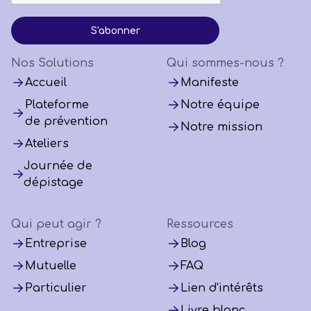
Nos Solutions
Qui sommes-nous ?
Accueil
Manifeste
Plateforme
Notre équipe
de prévention
Notre mission
Ateliers
Journée de
dépistage
Qui peut agir ?
Ressources
Entreprise
Blog
Mutuelle
FAQ
Particulier
Lien d'intérêts
Livre blanc