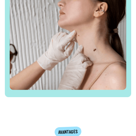
AVANTAGES