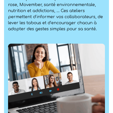
rose, Movember, santé environnementale,
nutrition et addictions, … Ces ateliers
permettent d’informer vos collaborateurs, de
lever les tabous et d’encourager chacun à
adopter des gestes simples pour sa santé.