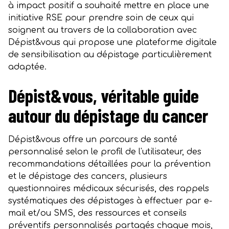
à impact positif a souhaité mettre en place une
initiative RSE pour prendre soin de ceux qui
soignent au travers de la collaboration avec
Dépist&vous qui propose une plateforme digitale
de sensibilisation au dépistage particulièrement
adaptée.
Dépist&vous, véritable guide
autour du dépistage du cancer
Dépist&vous offre un parcours de santé
personnalisé selon le profil de l'utilisateur, des
recommandations détaillées pour la prévention
et le dépistage des cancers, plusieurs
questionnaires médicaux sécurisés, des rappels
systématiques des dépistages à effectuer par e-
mail et/ou SMS, des ressources et conseils
préventifs personnalisés partagés chaque mois,