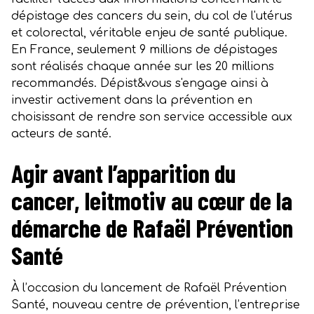
dépistage des cancers du sein, du col de l'utérus
et colorectal, véritable enjeu de santé publique.
En France, seulement 9 millions de dépistages
sont réalisés chaque année sur les 20 millions
recommandés. Dépist&vous s'engage ainsi à
investir activement dans la prévention en
choisissant de rendre son service accessible aux
acteurs de santé.
Agir avant l’apparition du
cancer, leitmotiv au cœur de la
démarche de Rafaël Prévention
Santé
À l’occasion du lancement de Rafaël Prévention
Santé, nouveau centre de prévention, l’entreprise