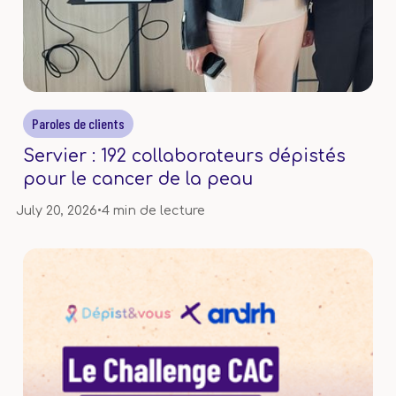
Paroles de clients
Servier : 192 collaborateurs dépistés
pour le cancer de la peau
July 20, 2026
•
4 min de lecture