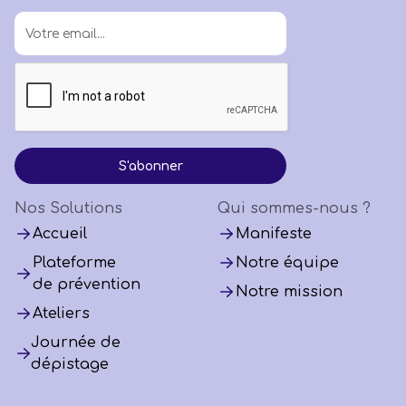
Nos Solutions
Qui sommes-nous ?
Accueil
Manifeste
Plateforme
Notre équipe
de prévention
Notre mission
Ateliers
Journée de
dépistage