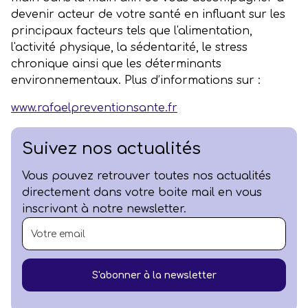
devenir acteur de votre santé en influant sur les
principaux facteurs tels que l'alimentation,
l'activité physique, la sédentarité, le stress
chronique ainsi que les déterminants
environnementaux. Plus d’informations sur :
www.rafaelpreventionsante.fr
Suivez nos actualités
Vous pouvez retrouver toutes nos actualités
directement dans votre boite mail en vous
inscrivant à notre newsletter.