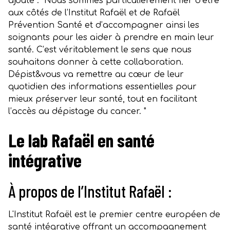
ajouté : "Nous sommes particulièrement fier d’être
aux côtés de l’Institut Rafaël et de Rafaël
Prévention Santé et d’accompagner ainsi les
soignants pour les aider à prendre en main leur
santé. C’est véritablement le sens que nous
souhaitons donner à cette collaboration.
Dépist&vous va remettre au cœur de leur
quotidien des informations essentielles pour
mieux préserver leur santé, tout en facilitant
l’accès au dépistage du cancer. "
Le lab Rafaël en santé
intégrative
À propos de l’Institut Rafaël :
L'Institut Rafaël est le premier centre européen de
santé intégrative offrant un accompagnement