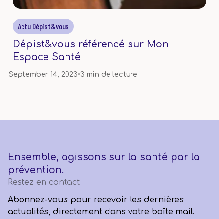
Actu Dépist&vous
Dépist&vous référencé sur Mon
Espace Santé
September 14, 2023
•
3 min de lecture
Ensemble, agissons sur la santé par la
prévention.
Restez en contact
Abonnez-vous pour recevoir les dernières
actualités, directement dans votre boîte mail.