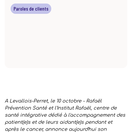
Paroles de clients
A Levallois-Perret, le 10 octobre - Rafaël
Prévention Santé et l'Institut Rafaël, centre de
santé intégrative dédié à l'accompagnement des
patient(e)s et de leurs aidant(e)s pendant et
après le cancer, annonce aujourd'hui son