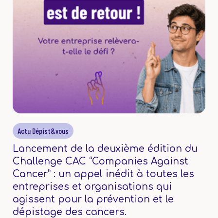
Actu Dépist&vous
Lancement de la deuxième édition du
Challenge CAC “Companies Against
Cancer” : un appel inédit à toutes les
entreprises et organisations qui
agissent pour la prévention et le
dépistage des cancers.