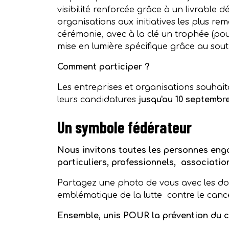
visibilité renforcée grâce à un livrable 
organisations aux initiatives les plus r
cérémonie, avec à la clé un trophée (pou
mise en lumière spécifique grâce au sout
Comment participer ?
Les entreprises et organisations souha
leurs candidatures
jusqu'au 10 septembr
Un symbole fédérateur
Nous invitons toutes les personnes eng
particuliers, professionnels, associatio
Partagez une photo de vous avec les doi
emblématique de la lutte contre le canc
Ensemble, unis POUR la prévention du 