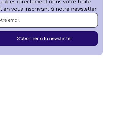
ualités directement dans votre boite
l en vous inscrivant à notre newsletter.