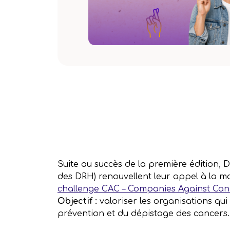
Suite au succès de la première édition, 
des DRH) renouvellent leur appel à la mo
challenge CAC – Companies Against Can
Objectif :
valoriser les organisations qu
prévention et du dépistage des cancers.