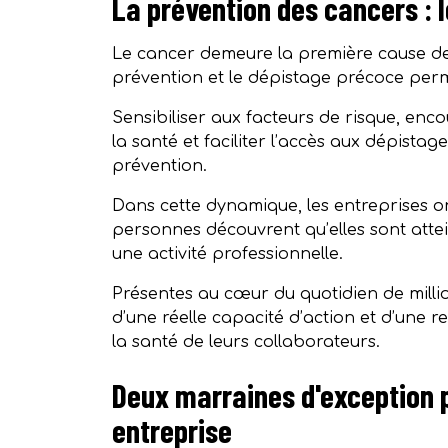
La prévention des cancers : l
Le cancer demeure la première cause de
prévention et le dépistage précoce perm
Sensibiliser aux facteurs de risque, enc
la santé et faciliter l’accès aux dépista
prévention.
Dans cette dynamique, les entreprises ont
personnes découvrent qu’elles sont attei
une activité professionnelle.
Présentes au cœur du quotidien de million
d’une réelle capacité d’action et d’une 
la santé de leurs collaborateurs.
Deux marraines d'exception 
entreprise