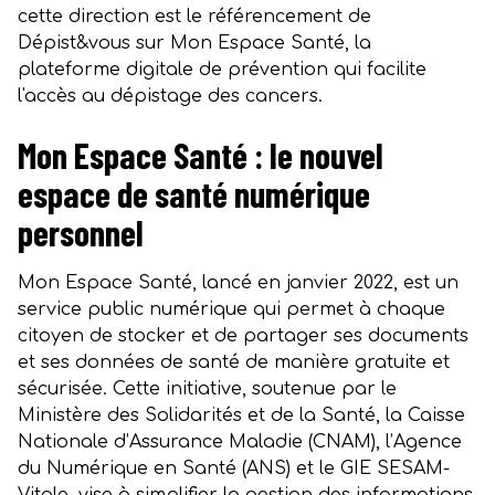
cette direction est le référencement de
Dépist&vous sur Mon Espace Santé, la
plateforme digitale de prévention qui facilite
l'accès au dépistage des cancers.
Mon Espace Santé : le nouvel
espace de santé numérique
personnel
Mon Espace Santé, lancé en janvier 2022, est un
service public numérique qui permet à chaque
citoyen de stocker et de partager ses documents
et ses données de santé de manière gratuite et
sécurisée. Cette initiative, soutenue par le
Ministère des Solidarités et de la Santé, la Caisse
Nationale d’Assurance Maladie (CNAM), l’Agence
du Numérique en Santé (ANS) et le GIE SESAM-