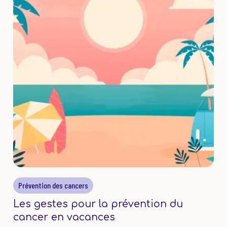
Prévention des cancers
Les gestes pour la prévention du
cancer en vacances