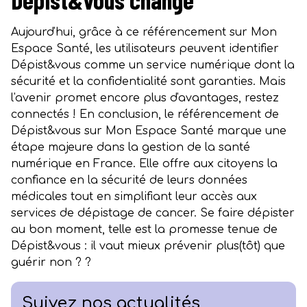
Aujourd'hui, grâce à ce référencement sur Mon
Espace Santé, les utilisateurs peuvent identifier
Dépist&vous comme un service numérique dont la
sécurité et la confidentialité sont garanties. Mais
l'avenir promet encore plus d'avantages, restez
connectés ! En conclusion, le référencement de
Dépist&vous sur Mon Espace Santé marque une
étape majeure dans la gestion de la santé
numérique en France. Elle offre aux citoyens la
confiance en la sécurité de leurs données
médicales tout en simplifiant leur accès aux
services de dépistage de cancer. Se faire dépister
au bon moment, telle est la promesse tenue de
Dépist&vous : il vaut mieux prévenir plus(tôt) que
guérir non ? ?
Suivez nos actualités