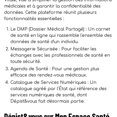
Vitale, vise à simplifier la gestion des informations
médicales et à garantir la confidentialité des
données. Cette plateforme réunit plusieurs
fonctionnalités essentielles :
Le DMP (Dossier Médical Partagé) : Un carnet
de santé en ligne qui rassemble l'ensemble des
données de santé d'un individu.
Messagerie Sécurisée : Pour faciliter les
échanges avec les professionnels de santé en
toute sécurité.
Agenda de Santé : Pour une gestion plus
efficace des rendez-vous médicaux.
Catalogue de Services Numériques : Un
catalogue agréé par l'État qui référence des
services numériques de santé, dont
Dépist&vous fait désormais partie.
Dépist&vous sur Mon Espace Santé