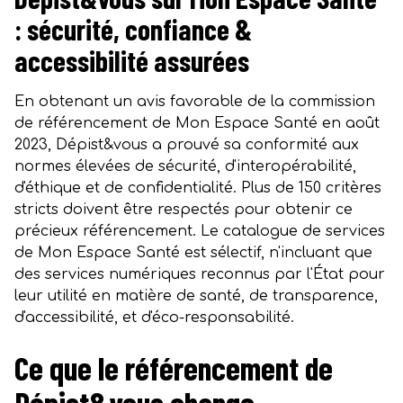
: sécurité, confiance &
accessibilité assurées
En obtenant un avis favorable de la commission
de référencement de Mon Espace Santé en août
2023, Dépist&vous a prouvé sa conformité aux
normes élevées de sécurité, d'interopérabilité,
d'éthique et de confidentialité. Plus de 150 critères
stricts doivent être respectés pour obtenir ce
précieux référencement. Le catalogue de services
de Mon Espace Santé est sélectif, n'incluant que
des services numériques reconnus par l'État pour
leur utilité en matière de santé, de transparence,
d'accessibilité, et d'éco-responsabilité.
Ce que le référencement de
Dépist&vous change