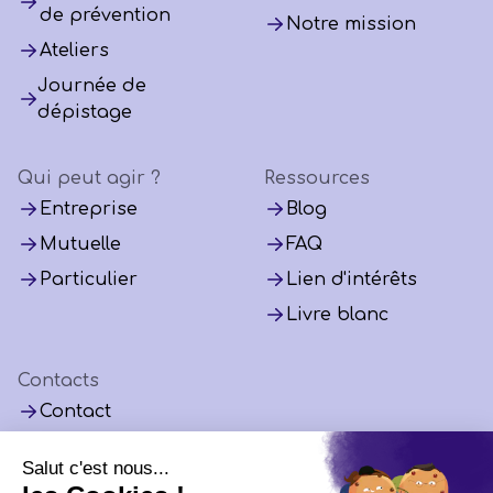
de prévention
Notre mission
Ateliers
Journée de
dépistage
Qui peut agir ?
Ressources
Entreprise
Blog
Mutuelle
FAQ
Particulier
Lien d'intérêts
Livre blanc
Contacts
Contact
Instagram
LinkedIn