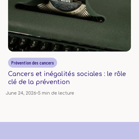
Prévention des cancers
Cancers et inégalités sociales : le rôle
clé de la prévention
June 24, 2026
•
5 min de lecture