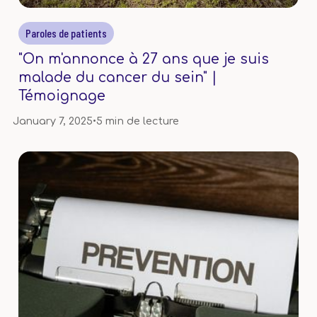
Paroles de patients
"On m'annonce à 27 ans que je suis
malade du cancer du sein" |
Témoignage
January 7, 2025
•
5 min de lecture