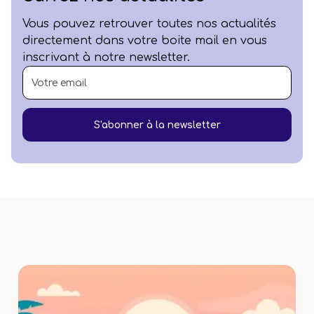
Vous pouvez retrouver toutes nos actualités
directement dans votre boite mail en vous
inscrivant à notre newsletter.