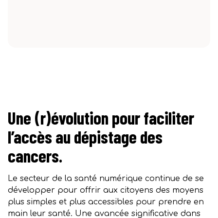
Une (r)évolution pour faciliter
l’accès au dépistage des
cancers.
Le secteur de la santé numérique continue de se
développer pour offrir aux citoyens des moyens
plus simples et plus accessibles pour prendre en
main leur santé. Une avancée significative dans