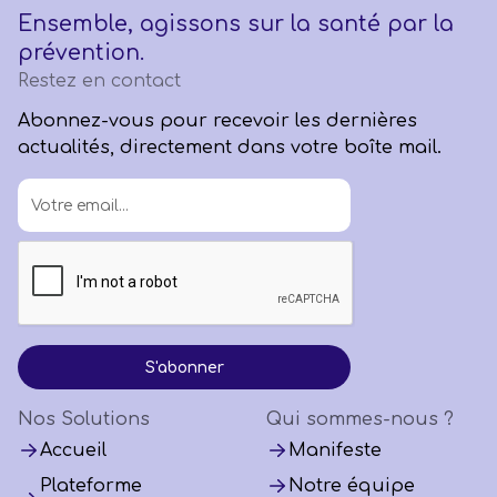
Ensemble, agissons sur la santé par la
prévention.
Restez en contact
Abonnez-vous pour recevoir les dernières
actualités, directement dans votre boîte mail.
Nos Solutions
Qui sommes-nous ?
Accueil
Manifeste
Plateforme
Notre équipe