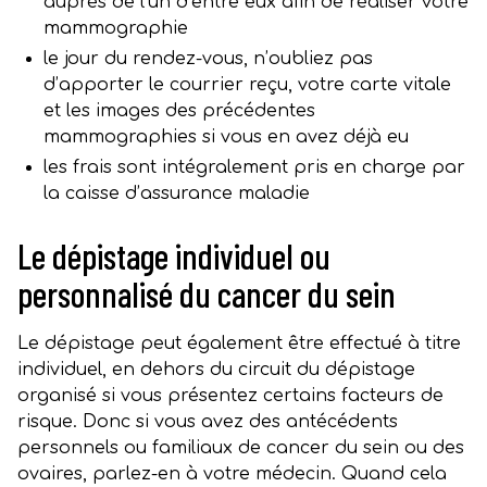
auprès de l’un d’entre eux afin de réaliser votre
mammographie
le jour du rendez-vous, n’oubliez pas
d’apporter le courrier reçu, votre carte vitale
et les images des précédentes
mammographies si vous en avez déjà eu
les frais sont intégralement pris en charge par
la caisse d’assurance maladie
Le dépistage individuel ou
personnalisé du cancer du sein
Le dépistage peut également être effectué à titre
individuel, en dehors du circuit du dépistage
organisé si vous présentez certains facteurs de
risque. Donc si vous avez des antécédents
personnels ou familiaux de cancer du sein ou des
ovaires, parlez-en à votre médecin. Quand cela