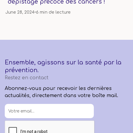
dépistage précoce des cancers !
June 28, 2024
•
6 min de lecture
Ensemble, agissons sur la santé par la
prévention.
Restez en contact
Abonnez-vous pour recevoir les dernières
actualités, directement dans votre boîte mail.