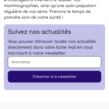
encourageons vivement à réaliser vos
mammographies, ainsi qu’une auto-palpation
régulière de vos seins. Prenons le temps de
prendre soin de notre santé !
Suivez nos actualités
Vous pouvez retrouver toutes nos actualités
directement dans votre boite mail en vous
inscrivant à notre newsletter.