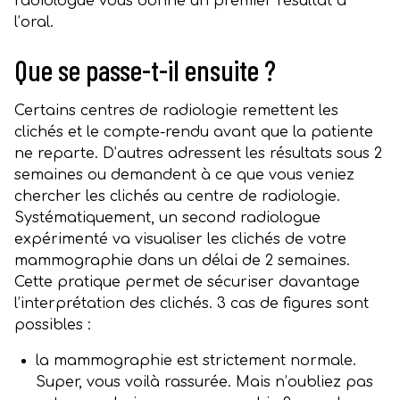
radiologue vous donne un premier résultat à
l’oral.
Que se passe-t-il ensuite ?
Certains centres de radiologie remettent les
clichés et le compte-rendu avant que la patiente
ne reparte. D’autres adressent les résultats sous 2
semaines ou demandent à ce que vous veniez
chercher les clichés au centre de radiologie.
Systématiquement, un second radiologue
expérimenté va visualiser les clichés de votre
mammographie dans un délai de 2 semaines.
Cette pratique permet de sécuriser davantage
l’interprétation des clichés. 3 cas de figures sont
possibles :
la mammographie est strictement normale.
Super, vous voilà rassurée. Mais n’oubliez pas