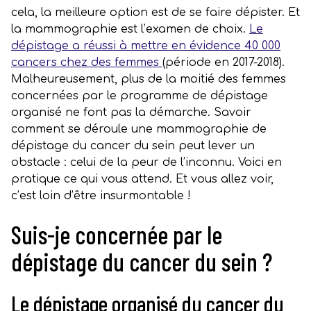
cela, la meilleure option est de se faire dépister. Et
la mammographie est l’examen de choix.
Le
dépistage a réussi à mettre en évidence 40 000
cancers chez des femmes
(période en 2017-2018).
Malheureusement, plus de la moitié des femmes
concernées par le programme de dépistage
organisé ne font pas la démarche. Savoir
comment se déroule une mammographie de
dépistage du cancer du sein peut lever un
obstacle : celui de la peur de l’inconnu. Voici en
pratique ce qui vous attend. Et vous allez voir,
c’est loin d’être insurmontable !
Suis-je concernée par le
dépistage du cancer du sein ?
Le dépistage organisé du cancer du