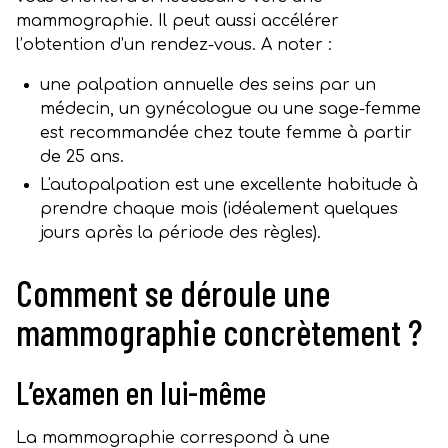
mammographie. Il peut aussi accélérer
l’obtention d’un rendez-vous. A noter :
une palpation annuelle des seins par un
médecin, un gynécologue ou une sage-femme
est recommandée chez toute femme à partir
de 25 ans.
L'autopalpation est une excellente habitude à
prendre chaque mois (idéalement quelques
jours après la période des règles).
Comment se déroule une
mammographie concrètement ?
L’examen en lui-même
La mammographie correspond à une