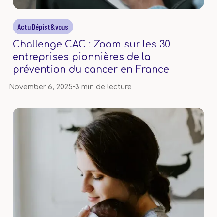
Actu Dépist&vous
Challenge CAC : Zoom sur les 30
entreprises pionnières de la
prévention du cancer en France
November 6, 2025
•
3 min de lecture