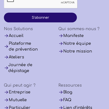
Nos Solutions
Qui sommes-nous ?
Accueil
Manifeste
Plateforme
Notre équipe
de prévention
Notre mission
Ateliers
Journée de
dépistage
Qui peut agir ?
Ressources
Entreprise
Blog
Mutuelle
FAQ
Particulier
Lien d'intérêts