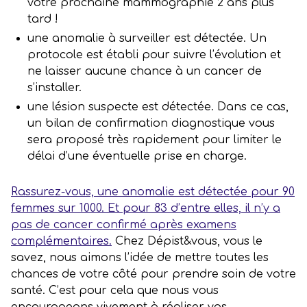
votre prochaine mammographie 2 ans plus
tard !
une anomalie à surveiller est détectée. Un
protocole est établi pour suivre l’évolution et
ne laisser aucune chance à un cancer de
s’installer.
une lésion suspecte est détectée. Dans ce cas,
un bilan de confirmation diagnostique vous
sera proposé très rapidement pour limiter le
délai d’une éventuelle prise en charge.
Rassurez-vous, une anomalie est détectée pour 90
femmes sur 1000. Et pour 83 d’entre elles, il n’y a
pas de cancer confirmé après examens
complémentaires.
Chez Dépist&vous, vous le
savez, nous aimons l’idée de mettre toutes les
chances de votre côté pour prendre soin de votre
santé. C’est pour cela que nous vous