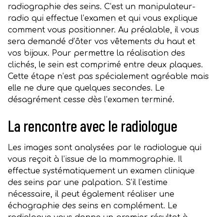
radiographie des seins. C’est un manipulateur-
radio qui effectue l’examen et qui vous explique
comment vous positionner. Au préalable, il vous
sera demandé d’ôter vos vêtements du haut et
vos bijoux. Pour permettre la réalisation des
clichés, le sein est comprimé entre deux plaques.
Cette étape n’est pas spécialement agréable mais
elle ne dure que quelques secondes. Le
désagrément cesse dès l’examen terminé.
La rencontre avec le radiologue
Les images sont analysées par le radiologue qui
vous reçoit à l’issue de la mammographie. Il
effectue systématiquement un examen clinique
des seins par une palpation. S’il l’estime
nécessaire, il peut également réaliser une
échographie des seins en complément. Le