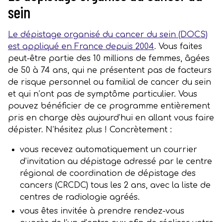
sein
Le dépistage organisé du cancer du sein (DOCS)
est appliqué en France depuis 2004
. Vous faites
peut-être partie des 10 millions de femmes, âgées
de 50 à 74 ans, qui ne présentent pas de facteurs
de risque personnel ou familial de cancer du sein
et qui n’ont pas de symptôme particulier. Vous
pouvez bénéficier de ce programme entièrement
pris en charge dès aujourd’hui en allant vous faire
dépister. N’hésitez plus ! Concrètement :
vous recevez automatiquement un courrier
d’invitation au dépistage adressé par le centre
régional de coordination de dépistage des
cancers (CRCDC) tous les 2 ans, avec la liste de
centres de radiologie agréés.
vous êtes invitée à prendre rendez-vous