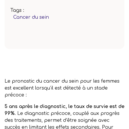
Tags :
Cancer du sein
Le pronostic du cancer du sein pour les femmes
est excellent lorsqu’il est détecté à un stade
précoce :
5 ans après le diagnostic, le taux de survie est de
99%
. Le diagnostic précoce, couplé aux progrès
des traitements, permet d’être soignée avec
succès en limitant les effets secondaires. Pour