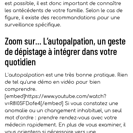
est possible, il est donc important de connaître
les antécédents de votre famille. Selon le cas de
figure, il existe des recommandations pour une
surveillance spécifique.
Zoom sur… L’autopalpation, un geste
de dépistage à intégrer dans votre
quotidien
L’autopalpation est une très bonne pratique. Rien
de tel qu’une démo en vidéo pour bien
comprendre.
[embed]https://www.youtube.com/watch?
v=R8I05FDofe4[/embed] Si vous constatez une
anomalie ou un changement inhabituel, un seul
mot d’ordre : prendre rendez-vous avec votre
médecin rapidement. En plus de vous examiner, il
vous orientera si nécessaire vers une