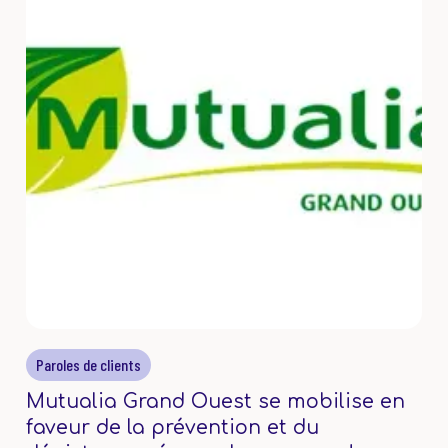
Paroles de clients
Mutualia Grand Ouest se mobilise en
faveur de la prévention et du