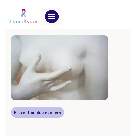
Prévention des cancers