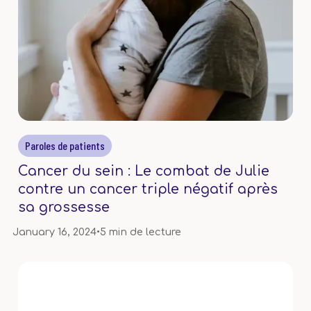
Paroles de patients
Cancer du sein : Le combat de Julie
contre un cancer triple négatif après
sa grossesse
January 16, 2024
•
5 min de lecture